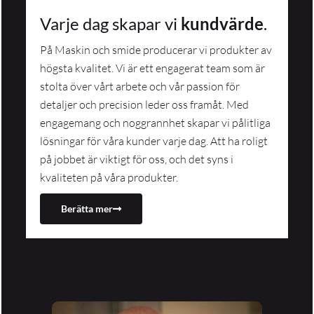
Varje dag skapar vi
kundvärde
.
På Maskin och smide producerar vi produkter av
högsta kvalitet. Vi är ett engagerat team som är
stolta över vårt arbete och vår passion för
detaljer och precision leder oss framåt. Med
engagemang och noggrannhet skapar vi pålitliga
lösningar för våra kunder varje dag. Att ha roligt
på jobbet är viktigt för oss, och det syns i
kvaliteten på våra produkter.
Berätta mer