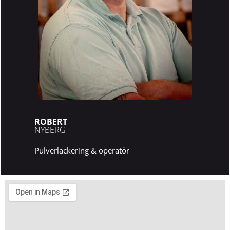
ROBERT
NYBERG
Pulverlackering & operatör