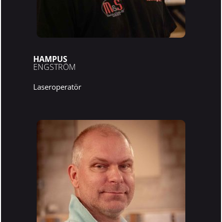
HAMPUS
ENGSTRÖM
Laseroperatör