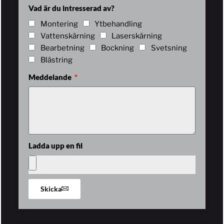
Vad är du intresserad av?
Montering
Ytbehandling
Vattenskärning
Laserskärning
Bearbetning
Bockning
Svetsning
Blästring
Meddelande
Ladda upp en fil
Skicka