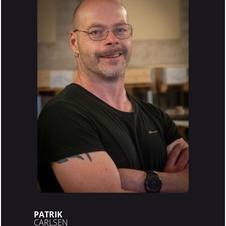
PATRIK
CARLSEN